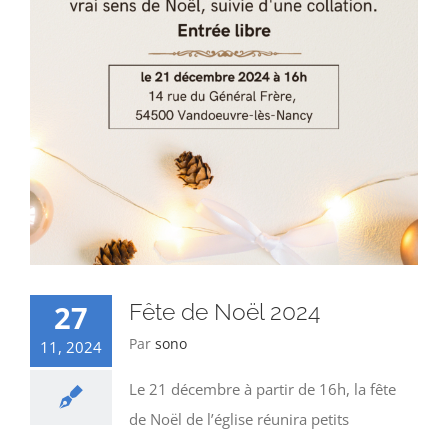
27
Fête de Noël 2024
Par
sono
11, 2024
Le 21 décembre à partir de 16h, la fête
de Noël de l’église réunira petits