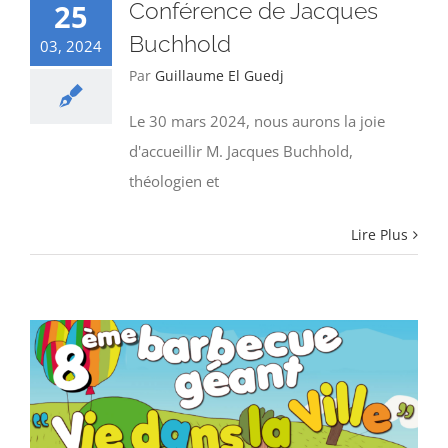
25
Conférence de Jacques
Buchhold
03, 2024
Par
Guillaume El Guedj
Le 30 mars 2024, nous aurons la joie
d'accueillir M. Jacques Buchhold,
théologien et
Lire Plus