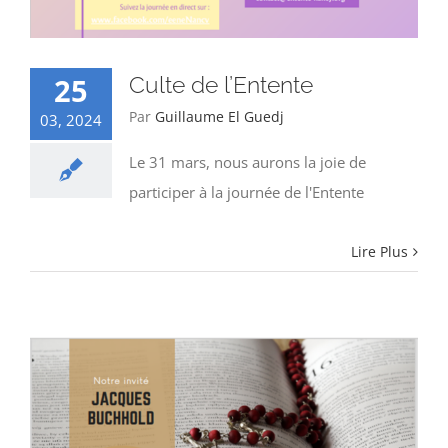
25
Culte de l’Entente
Par
Guillaume El Guedj
03, 2024
Le 31 mars, nous aurons la joie de
participer à la journée de l'Entente
Lire Plus