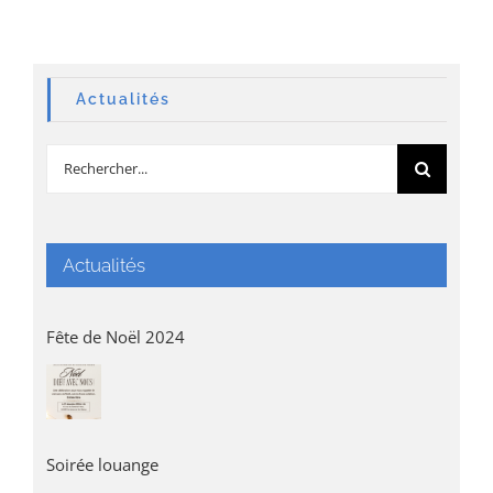
Actualités
Rechercher:
Actualités
Fête de Noël 2024
Soirée louange