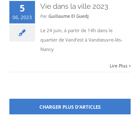
5
Vie dans la ville 2023
Par
Guillaume El Guedj
06, 2023
Le 24 juin, à partir de 14h dans le
quartier de Vand’est à Vandœuvre-lès-
Nancy
Lire Plus
CHARGER PLUS D’ARTICLES