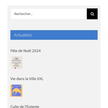
Rechercher:
Actualités
Fête de Noël 2024
Vie dans la Ville XXL
Culte de l’Entente