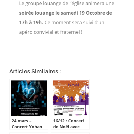
Le groupe louange de l’église animera une
soirée louange le samedi 19 Octobre de
17h à 19h.
Ce moment sera suivi d’un
apéro convivial et fraternel !
Articles Similaires :
24 mars –
16/12 : Concert
Concert Yohan
de Noël avec
Salvat
Pierre Lachat