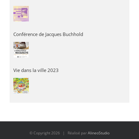
Conférence de Jacques Buchhold
Vie dans la ville 2023
© Copyright
2026 | Réalisé par
AlineoStudio