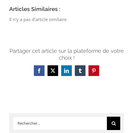
Articles Similaires :
Il n'y a pas d'article similaire.
Partager cet article sur la plateforme de votre
choix !
Facebook
X
LinkedIn
Tumblr
Pinterest
Rechercher: