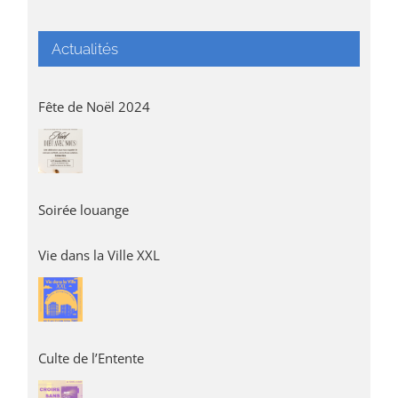
Actualités
Fête de Noël 2024
Soirée louange
Vie dans la Ville XXL
Culte de l’Entente