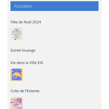
Actualités
Fête de Noël 2024
Soirée louange
Vie dans la Ville XXL
Culte de l’Entente