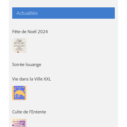
Actualités
Fête de Noël 2024
Soirée louange
Vie dans la Ville XXL
Culte de l’Entente