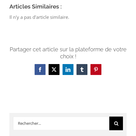
Articles Similaires :
Il n'y a pas d'article similaire.
Partager cet article sur la plateforme de votre
choix !
Facebook
X
LinkedIn
Tumblr
Pinterest
Rechercher: