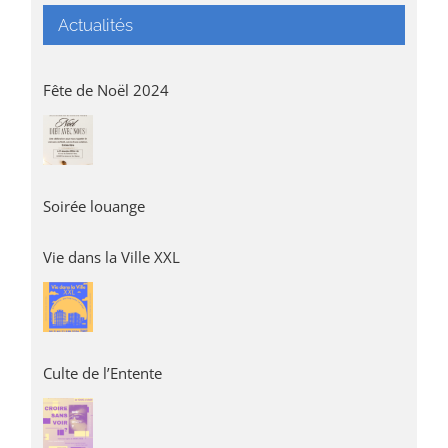
Actualités
Fête de Noël 2024
Soirée louange
Vie dans la Ville XXL
Culte de l’Entente