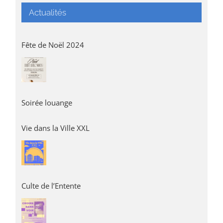
Actualités
Fête de Noël 2024
Soirée louange
Vie dans la Ville XXL
Culte de l’Entente