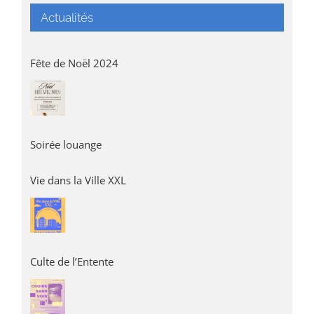
Actualités
Fête de Noël 2024
Soirée louange
Vie dans la Ville XXL
Culte de l’Entente