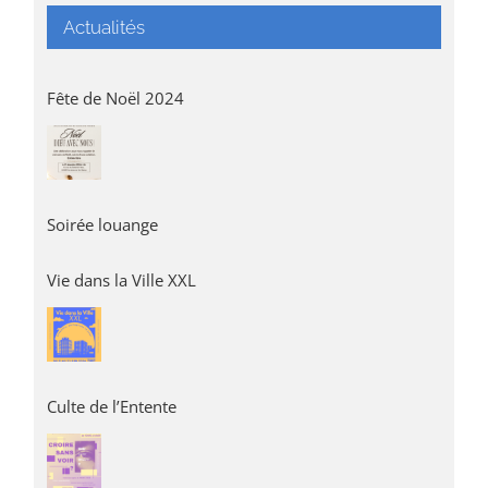
Actualités
Fête de Noël 2024
Soirée louange
Vie dans la Ville XXL
Culte de l’Entente