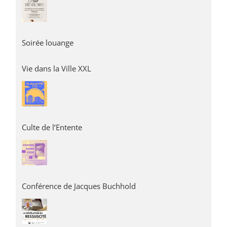
Soirée louange
Vie dans la Ville XXL
Culte de l’Entente
Conférence de Jacques Buchhold