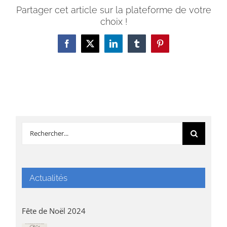
Partager cet article sur la plateforme de votre
choix !
Facebook
X
LinkedIn
Tumblr
Pinterest
Rechercher:
Actualités
Fête de Noël 2024