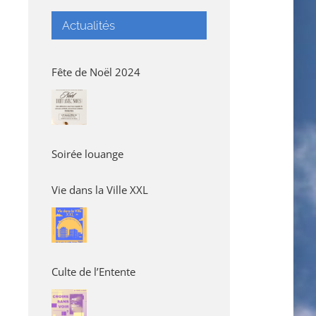
Actualités
Fête de Noël 2024
Soirée louange
Vie dans la Ville XXL
Culte de l’Entente