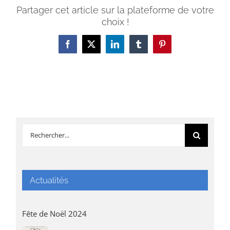
Partager cet article sur la plateforme de votre
choix !
Facebook
X
LinkedIn
Tumblr
Pinterest
Rechercher:
Actualités
Fête de Noël 2024