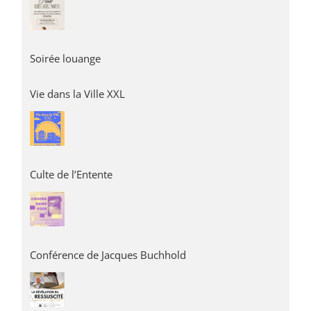
Soirée louange
Vie dans la Ville XXL
Culte de l’Entente
Conférence de Jacques Buchhold