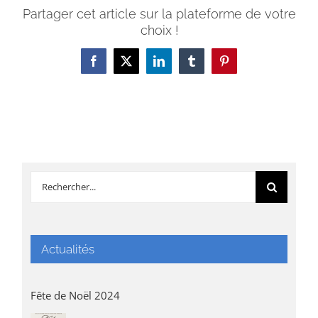
Partager cet article sur la plateforme de votre
choix !
Facebook
X
LinkedIn
Tumblr
Pinterest
Rechercher:
Actualités
Fête de Noël 2024