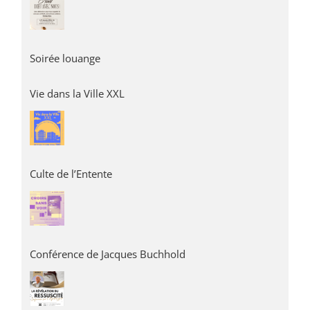
Soirée louange
Vie dans la Ville XXL
Culte de l’Entente
Conférence de Jacques Buchhold