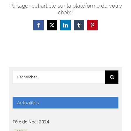
Partager cet article sur la plateforme de votre
choix !
Facebook
X
LinkedIn
Tumblr
Pinterest
Rechercher:
Actualités
Fête de Noël 2024