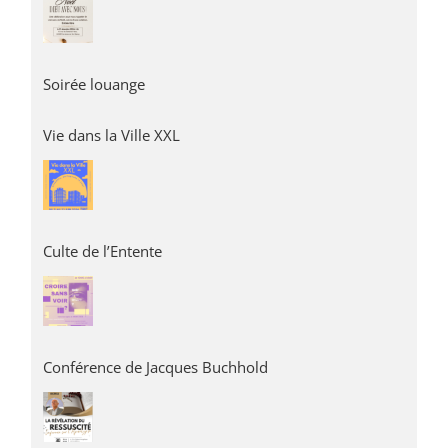
Soirée louange
Vie dans la Ville XXL
Culte de l’Entente
Conférence de Jacques Buchhold