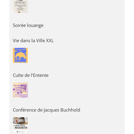
Soirée louange
Vie dans la Ville XXL
Culte de l’Entente
Conférence de Jacques Buchhold