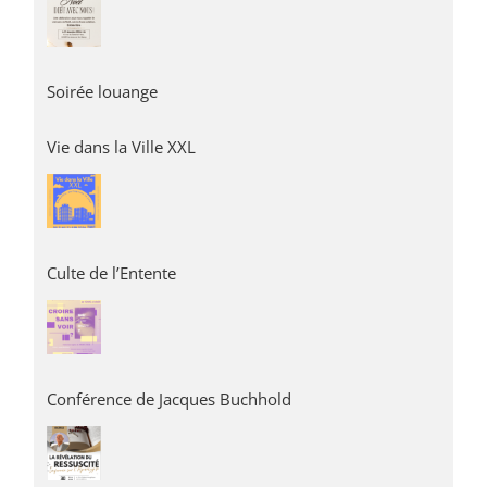
Soirée louange
Vie dans la Ville XXL
Culte de l’Entente
Conférence de Jacques Buchhold