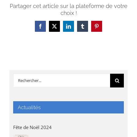
Partager cet article sur la plateforme de votre
choix !
Facebook
X
LinkedIn
Tumblr
Pinterest
Rechercher:
Actualités
Fête de Noël 2024