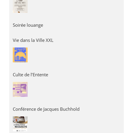
Soirée louange
Vie dans la Ville XXL
Culte de l’Entente
Conférence de Jacques Buchhold