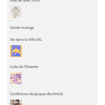
Fête de Noël 2024
Soirée louange
Vie dans la Ville XXL
Culte de l’Entente
Conférence de Jacques Buchhold