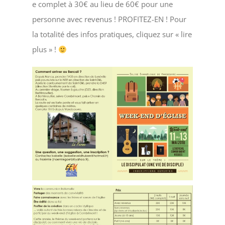
e complet à 30€ au lieu de 60€ pour une
personne avec revenus ! PROFITEZ-EN ! Pour
la totalité des infos pratiques, cliquez sur « lire
plus » !