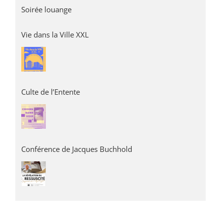
Soirée louange
Vie dans la Ville XXL
Culte de l’Entente
Conférence de Jacques Buchhold