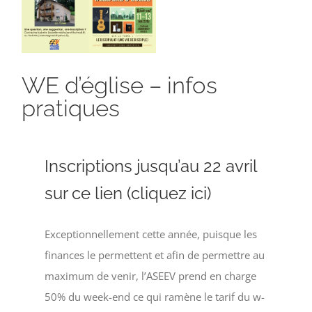
agrandie
WE d’église – infos
pratiques
Inscriptions jusqu’au 22 avril
sur ce lien (cliquez ici)
Exceptionnellement cette année, puisque les
finances le permettent et afin de permettre au
maximum de venir, l’ASEEV prend en charge
50% du week-end ce qui ramène le tarif du w-