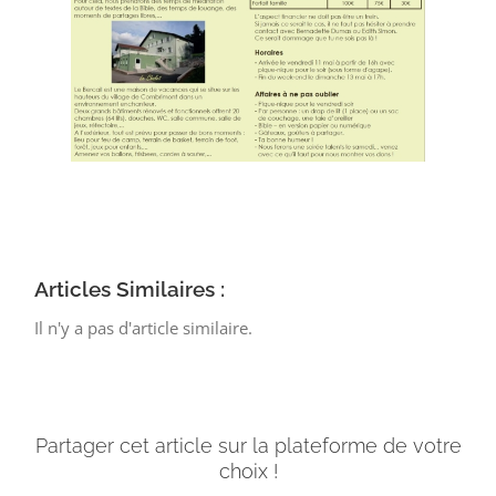
Articles Similaires :
Il n'y a pas d'article similaire.
Partager cet article sur la plateforme de votre
choix !