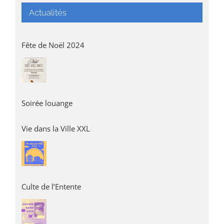
Actualités
Fête de Noël 2024
Soirée louange
Vie dans la Ville XXL
Culte de l’Entente