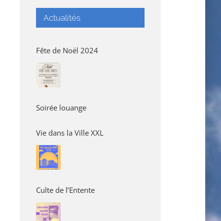
Actualités
Fête de Noël 2024
Soirée louange
Vie dans la Ville XXL
Culte de l’Entente