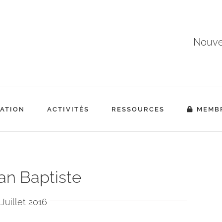
Nouvea
ATION
ACTIVITÉS
RESSOURCES
MEMB
ean Baptiste
 Juillet 2016